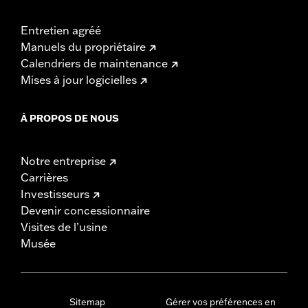
Entretien agréé
Manuels du propriétaire
Calendriers de maintenance
Mises à jour logicielles
À PROPOS DE NOUS
Notre entreprise
Carrières
Investisseurs
Devenir concessionnaire
Visites de l’usine
Musée
Sitemap
Gérer vos préférences en