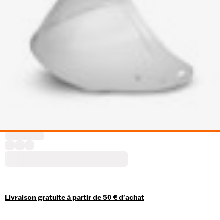
Livraison gratuite à partir de 50 € d'achat