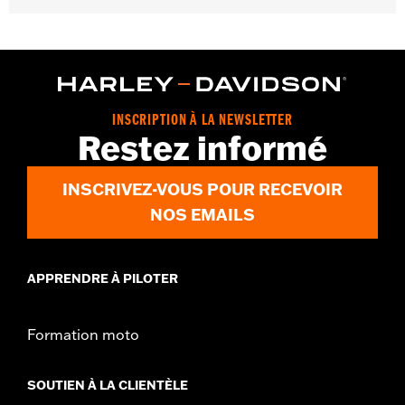
Sexe:
Unisexe
Caractéristiques fonctionnelles:
Anti-brouillard
INSCRIPTION À LA NEWSLETTER
Restez informé
INSCRIVEZ-VOUS POUR RECEVOIR
NOS EMAILS
APPRENDRE À PILOTER
Formation moto
SOUTIEN À LA CLIENTÈLE