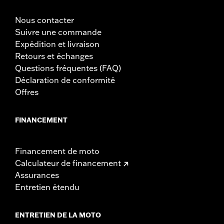
Nous contacter
Suivre une commande
Expédition et livraison
Retours et échanges
Questions fréquentes (FAQ)
Déclaration de conformité
Offres
FINANCEMENT
Financement de moto
Calculateur de financement
Assurances
Entretien étendu
ENTRETIEN DE LA MOTO