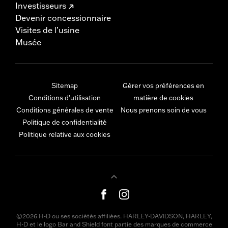
Investisseurs
Devenir concessionnaire
Visites de l’usine
Musée
Sitemap
Gérer vos préférences en
Conditions d'utilisation
matière de cookies
Conditions générales de vente
Nous prenons soin de vous
Politique de confidentialité
Politique relative aux cookies
©2026 H-D ou ses sociétés affiliées. HARLEY-DAVIDSON, HARLEY,
H-D et le logo Bar and Shield font partie des marques de commerce