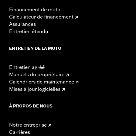
Financement de moto
Calculateur de financement
Assurances
Entretien étendu
ENTRETIEN DE LA MOTO
Entretien agréé
Manuels du propriétaire
Calendriers de maintenance
Mises à jour logicielles
À PROPOS DE NOUS
Notre entreprise
Carrières