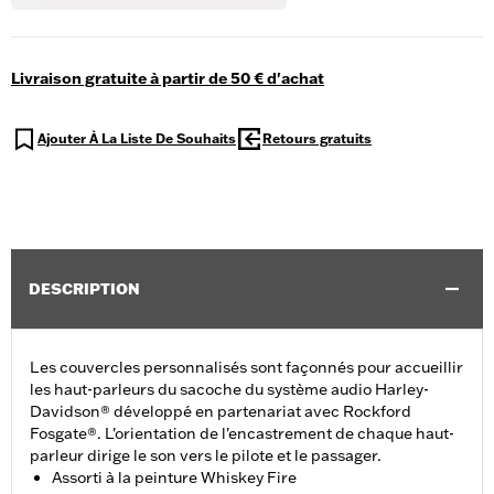
Livraison gratuite à partir de 50 € d'achat
Ajouter À La Liste De Souhaits
Retours gratuits
DESCRIPTION
Les couvercles personnalisés sont façonnés pour accueillir
les haut-parleurs du sacoche du système audio Harley-
Davidson® développé en partenariat avec Rockford
Fosgate®. L'orientation de l'encastrement de chaque haut-
parleur dirige le son vers le pilote et le passager.
Assorti à la peinture Whiskey Fire