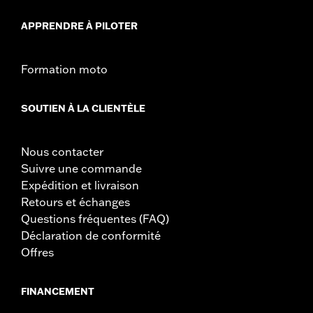
APPRENDRE À PILOTER
Formation moto
SOUTIEN À LA CLIENTÈLE
Nous contacter
Suivre une commande
Expédition et livraison
Retours et échanges
Questions fréquentes (FAQ)
Déclaration de conformité
Offres
FINANCEMENT