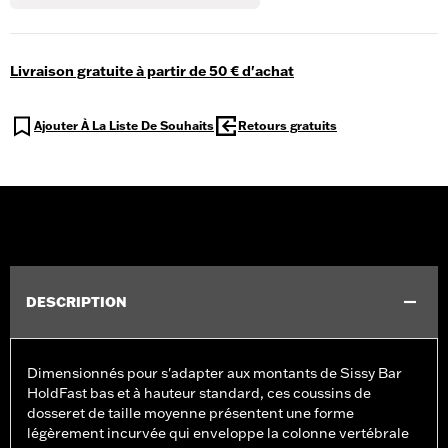
Livraison gratuite à partir de 50 € d'achat
Ajouter À La Liste De Souhaits
Retours gratuits
DESCRIPTION
Dimensionnés pour s'adapter aux montants de Sissy Bar
HoldFast bas et à hauteur standard, ces coussins de
dosseret de taille moyenne présentent une forme
légèrement incurvée qui enveloppe la colonne vertébrale