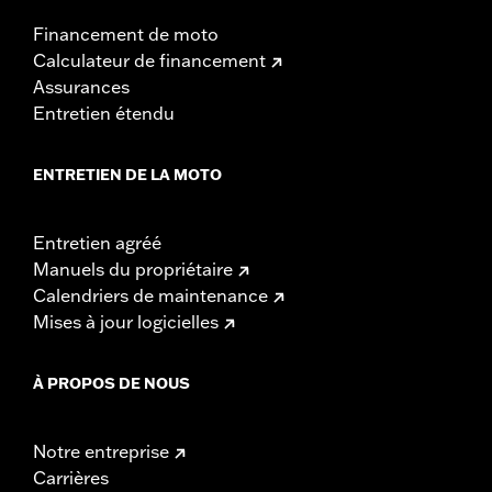
Financement de moto
Calculateur de financement
Assurances
Entretien étendu
ENTRETIEN DE LA MOTO
Entretien agréé
Manuels du propriétaire
Calendriers de maintenance
Mises à jour logicielles
À PROPOS DE NOUS
Notre entreprise
Carrières