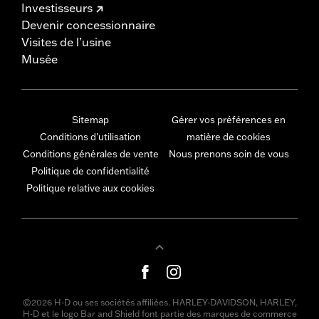
Investisseurs
Devenir concessionnaire
Visites de l’usine
Musée
Sitemap
Gérer vos préférences en
Conditions d'utilisation
matière de cookies
Conditions générales de vente
Nous prenons soin de vous
Politique de confidentialité
Politique relative aux cookies
©2026 H-D ou ses sociétés affiliées. HARLEY-DAVIDSON, HARLEY,
H-D et le logo Bar and Shield font partie des marques de commerce