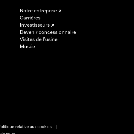
Notre entreprise
Carrières
Investisseurs
Devenir concessionnaire
Visites de l’usine
Musée
olitique relative aux cookies
|
 de vous