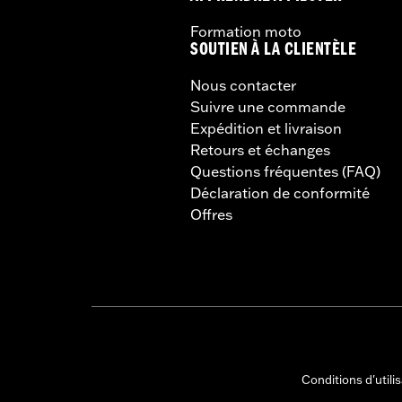
Formation moto
SOUTIEN À LA CLIENTÈLE
Nous contacter
Suivre une commande
Expédition et livraison
Retours et échanges
Questions fréquentes (FAQ)
Déclaration de conformité
Offres
Conditions d'utili