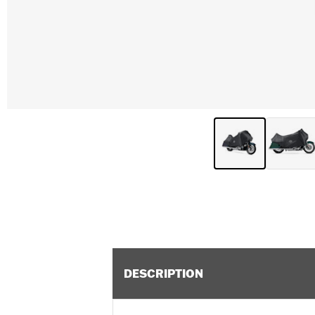
DESCRIPTION