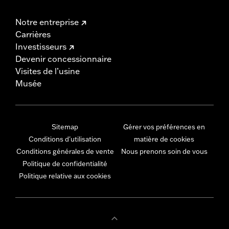
Notre entreprise
Carrières
Investisseurs
Devenir concessionnaire
Visites de l’usine
Musée
Sitemap
Gérer vos préférences en
Conditions d'utilisation
matière de cookies
Conditions générales de vente
Nous prenons soin de vous
Politique de confidentialité
Politique relative aux cookies