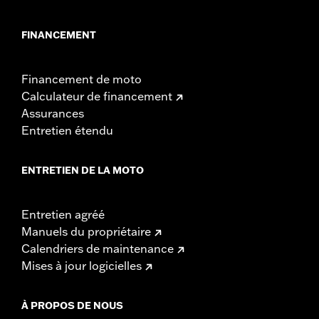
FINANCEMENT
Financement de moto
Calculateur de financement
Assurances
Entretien étendu
ENTRETIEN DE LA MOTO
Entretien agréé
Manuels du propriétaire
Calendriers de maintenance
Mises à jour logicielles
À PROPOS DE NOUS