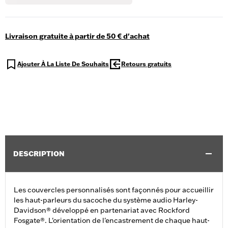
Livraison gratuite à partir de 50 € d'achat
Ajouter À La Liste De Souhaits
Retours gratuits
DESCRIPTION
Les couvercles personnalisés sont façonnés pour accueillir
les haut-parleurs du sacoche du système audio Harley-
Davidson® développé en partenariat avec Rockford
Fosgate®. L'orientation de l'encastrement de chaque haut-