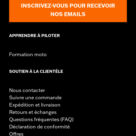
INSCRIVEZ-VOUS POUR RECEVOIR
NOS EMAILS
APPRENDRE À PILOTER
Formation moto
SOUTIEN À LA CLIENTÈLE
Nous contacter
Suivre une commande
Expédition et livraison
Retours et échanges
Questions fréquentes (FAQ)
Déclaration de conformité
Offres