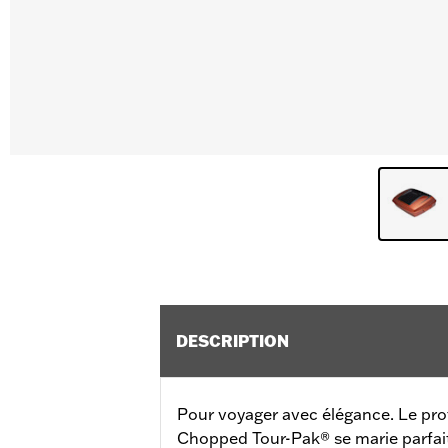
DESCRIPTION
Pour voyager avec élégance. Le pro
Chopped Tour-Pak® se marie parfai