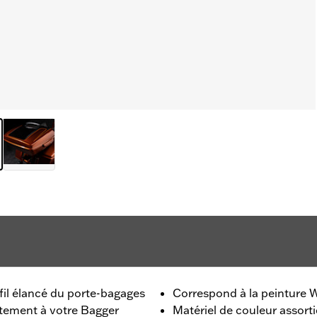
fil élancé du porte-bagages
Correspond à la peinture 
tement à votre Bagger
Matériel de couleur assorti