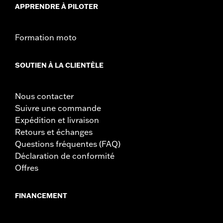
APPRENDRE À PILOTER
Formation moto
SOUTIEN À LA CLIENTÈLE
Nous contacter
Suivre une commande
Expédition et livraison
Retours et échanges
Questions fréquentes (FAQ)
Déclaration de conformité
Offres
FINANCEMENT