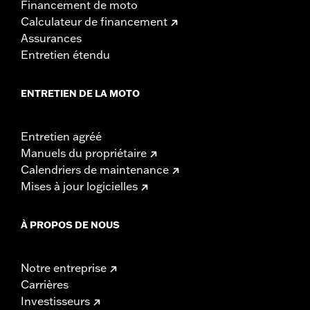
Financement de moto
Calculateur de financement
Assurances
Entretien étendu
ENTRETIEN DE LA MOTO
Entretien agréé
Manuels du propriétaire
Calendriers de maintenance
Mises à jour logicielles
À PROPOS DE NOUS
Notre entreprise
Carrières
Investisseurs