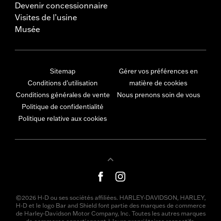
Devenir concessionnaire
Visites de l’usine
Musée
Sitemap
Gérer vos préférences en
Conditions d'utilisation
matière de cookies
Conditions générales de vente
Nous prenons soin de vous
Politique de confidentialité
Politique relative aux cookies
©2026 H-D ou ses sociétés affiliées. HARLEY-DAVIDSON, HARLEY,
H-D et le logo Bar and Shield font partie des marques de commerce
de Harley-Davidson Motor Company, Inc. Toutes les autres marques