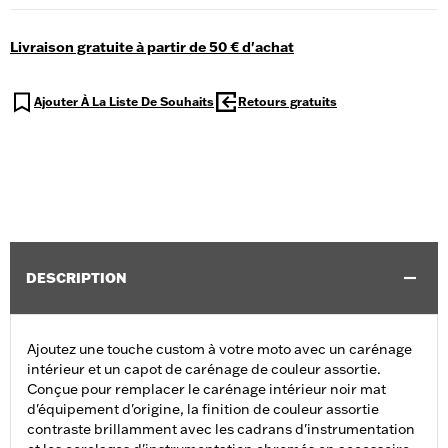
Livraison gratuite à partir de 50 € d'achat
Ajouter À La Liste De Souhaits
Retours gratuits
DESCRIPTION
Ajoutez une touche custom à votre moto avec un carénage
intérieur et un capot de carénage de couleur assortie.
Conçue pour remplacer le carénage intérieur noir mat
d'équipement d'origine, la finition de couleur assortie
contraste brillamment avec les cadrans d'instrumentation