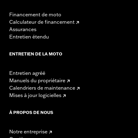
Financement de moto
Calculateur de financement
Assurances
Entretien étendu
ENTRETIEN DE LA MOTO
Entretien agréé
Manuels du propriétaire
Calendriers de maintenance
Mises à jour logicielles
À PROPOS DE NOUS
Notre entreprise