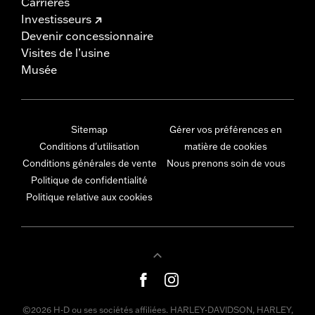
Carrières
Investisseurs
Devenir concessionnaire
Visites de l’usine
Musée
Sitemap
Gérer vos préférences en
Conditions d'utilisation
matière de cookies
Conditions générales de vente
Nous prenons soin de vous
Politique de confidentialité
Politique relative aux cookies
©2026 H-D ou ses sociétés affiliées. HARLEY-DAVIDSON, HARLEY,