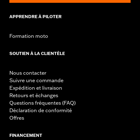
APPRENDRE À PILOTER
Formation moto
SOUTIEN À LA CLIENTÈLE
Nous contacter
Suivre une commande
Expédition et livraison
Retours et échanges
Questions fréquentes (FAQ)
Déclaration de conformité
Offres
FINANCEMENT