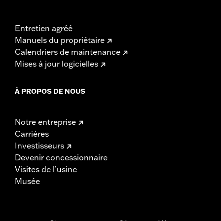
Entretien agréé
Manuels du propriétaire
Calendriers de maintenance
Mises à jour logicielles
À PROPOS DE NOUS
Notre entreprise
Carrières
Investisseurs
Devenir concessionnaire
Visites de l’usine
Musée