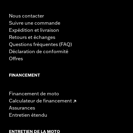
Nous contacter
Suivre une commande
Expédition et livraison
Retours et échanges
Questions fréquentes (FAQ)
Déclaration de conformité
Offres
FINANCEMENT
Financement de moto
Calculateur de financement
Assurances
Entretien étendu
ENTRETIEN DE LA MOTO