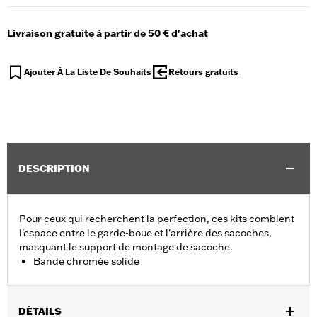
Livraison gratuite à partir de 50 € d'achat
Ajouter À La Liste De Souhaits
Retours gratuits
DESCRIPTION
Pour ceux qui recherchent la perfection, ces kits comblent
l'espace entre le garde-boue et l'arrière des sacoches,
masquant le support de montage de sacoche.
Bande chromée solide
DÉTAILS