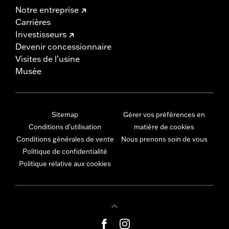
Notre entreprise
Carrières
Investisseurs
Devenir concessionnaire
Visites de l’usine
Musée
Sitemap
Gérer vos préférences en
Conditions d'utilisation
matière de cookies
Conditions générales de vente
Nous prenons soin de vous
Politique de confidentialité
Politique relative aux cookies