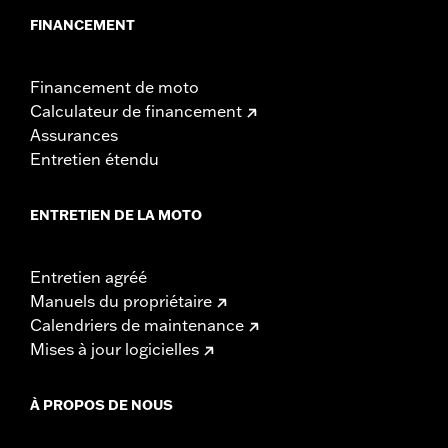
FINANCEMENT
Financement de moto
Calculateur de financement
Assurances
Entretien étendu
ENTRETIEN DE LA MOTO
Entretien agréé
Manuels du propriétaire
Calendriers de maintenance
Mises à jour logicielles
À PROPOS DE NOUS