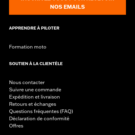
NOS EMAILS
APPRENDRE À PILOTER
Formation moto
SOUTIEN À LA CLIENTÈLE
Nous contacter
Suivre une commande
Expédition et livraison
Retours et échanges
Questions fréquentes (FAQ)
Déclaration de conformité
Offres