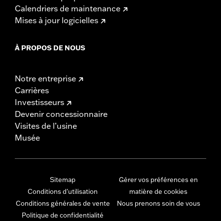
Calendriers de maintenance
Mises à jour logicielles
À PROPOS DE NOUS
Notre entreprise
Carrières
Investisseurs
Devenir concessionnaire
Visites de l’usine
Musée
Sitemap
Gérer vos préférences en
Conditions d'utilisation
matière de cookies
Conditions générales de vente
Nous prenons soin de vous
Politique de confidentialité