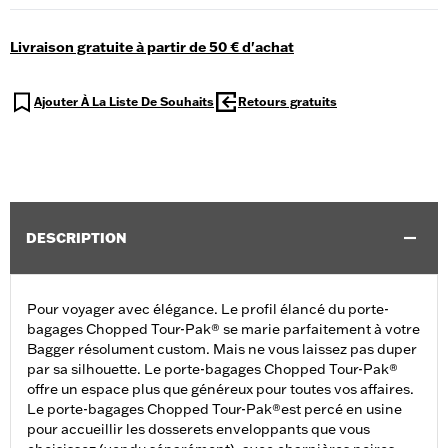
Livraison gratuite à partir de 50 € d'achat
Ajouter À La Liste De Souhaits
Retours gratuits
DESCRIPTION
Pour voyager avec élégance. Le profil élancé du porte-
bagages Chopped Tour-Pak® se marie parfaitement à votre
Bagger résolument custom. Mais ne vous laissez pas duper
par sa silhouette. Le porte-bagages Chopped Tour-Pak®
offre un espace plus que généreux pour toutes vos affaires.
Le porte-bagages Chopped Tour-Pak®est percé en usine
pour accueillir les dosserets enveloppants que vous