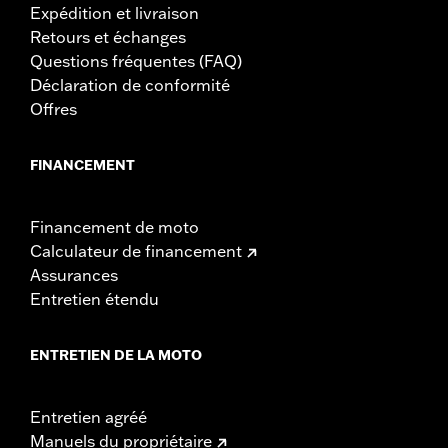
Expédition et livraison
Retours et échanges
Questions fréquentes (FAQ)
Déclaration de conformité
Offres
FINANCEMENT
Financement de moto
Calculateur de financement
Assurances
Entretien étendu
ENTRETIEN DE LA MOTO
Entretien agréé
Manuels du propriétaire