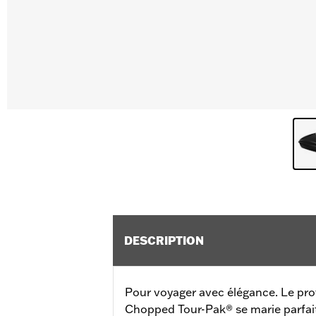
DESCRIPTION
Pour voyager avec élégance. Le pro
Chopped Tour-Pak® se marie parfai