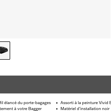
fil élancé du porte-bagages
Assorti à la peinture Vivid 
tement à votre Bagger
Matériel d’installation noir