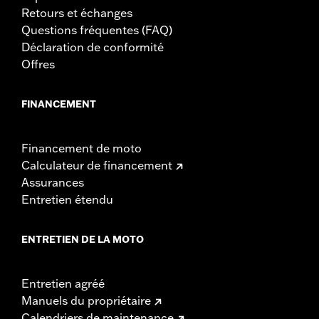
Retours et échanges
Questions fréquentes (FAQ)
Déclaration de conformité
Offres
FINANCEMENT
Financement de moto
Calculateur de financement
Assurances
Entretien étendu
ENTRETIEN DE LA MOTO
Entretien agréé
Manuels du propriétaire
Calendriers de maintenance