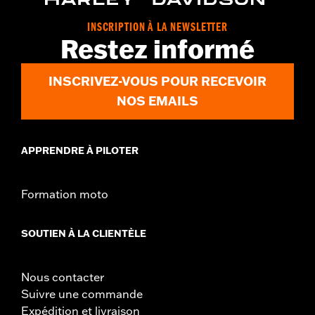
INSCRIPTION À LA NEWSLETTER
Restez informé
INSCRIVEZ-VOUS POUR RECEVOIR
NOS EMAILS
APPRENDRE À PILOTER
Formation moto
SOUTIEN À LA CLIENTÈLE
Nous contacter
Suivre une commande
Expédition et livraison