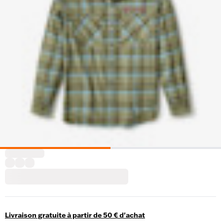
Livraison gratuite à partir de 50 € d'achat