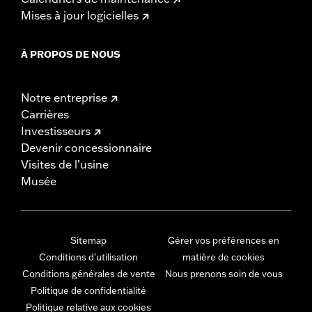
Mises à jour logicielles
À PROPOS DE NOUS
Notre entreprise
Carrières
Investisseurs
Devenir concessionnaire
Visites de l’usine
Musée
Sitemap
Gérer vos préférences en
Conditions d'utilisation
matière de cookies
Conditions générales de vente
Nous prenons soin de vous
Politique de confidentialité
Politique relative aux cookies