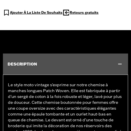
Ajouter À La Liste De Souhaits
Retours gratuits
DESCRIPTION
Le style moto vintage s'exprime sur notre chemise à
manches longues Patch Woven. Elle est fabriquée à partir
d’un sergé de coton à la fois robuste et léger, lavé pour plus
de douceur. Cette chemise boutonnée pour femmes offre
une coupe oversize avec des caractéristiques élégantes
comme une épaule tombante et un ourlet haut-bas en
queue de chemise. Le devant est orné d’une touche de
broderie qui imite la décoration de nos réservoirs des