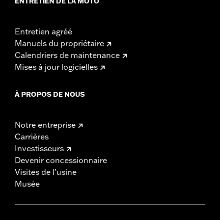
ENTRETIEN DE LA MOTO
Entretien agréé
Manuels du propriétaire
Calendriers de maintenance
Mises à jour logicielles
À PROPOS DE NOUS
Notre entreprise
Carrières
Investisseurs
Devenir concessionnaire
Visites de l’usine
Musée