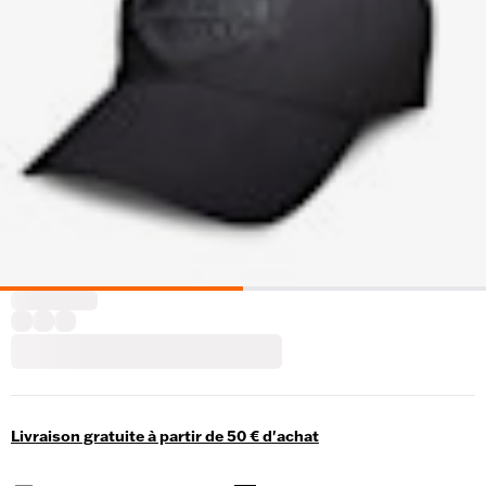
Livraison gratuite à partir de 50 € d'achat