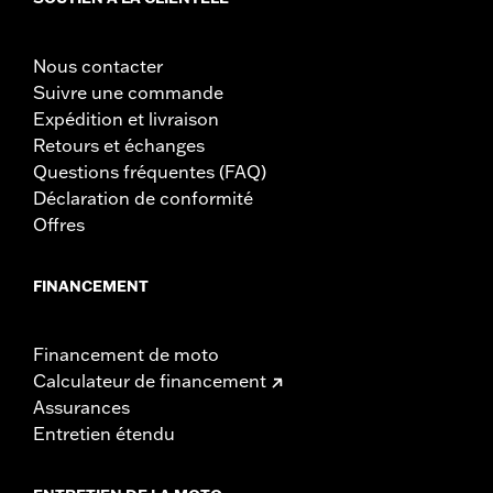
Nous contacter
Suivre une commande
Expédition et livraison
Retours et échanges
Questions fréquentes (FAQ)
Déclaration de conformité
Offres
FINANCEMENT
Financement de moto
Calculateur de financement
Assurances
Entretien étendu