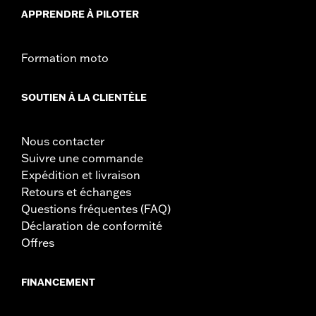
APPRENDRE À PILOTER
Formation moto
SOUTIEN À LA CLIENTÈLE
Nous contacter
Suivre une commande
Expédition et livraison
Retours et échanges
Questions fréquentes (FAQ)
Déclaration de conformité
Offres
FINANCEMENT