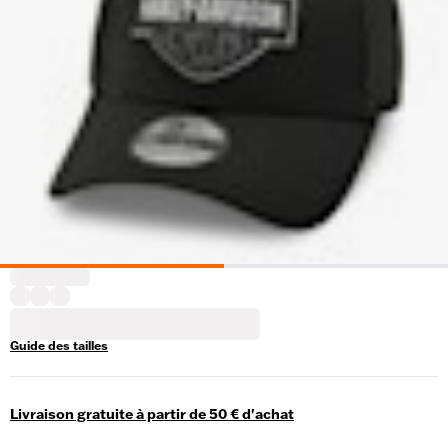
Guide des tailles
Livraison gratuite à partir de 50 € d'achat