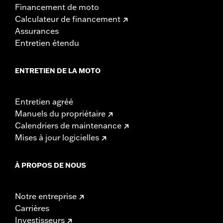
Financement de moto
Calculateur de financement
Assurances
Entretien étendu
ENTRETIEN DE LA MOTO
Entretien agréé
Manuels du propriétaire
Calendriers de maintenance
Mises à jour logicielles
À PROPOS DE NOUS
Notre entreprise
Carrières
Investisseurs