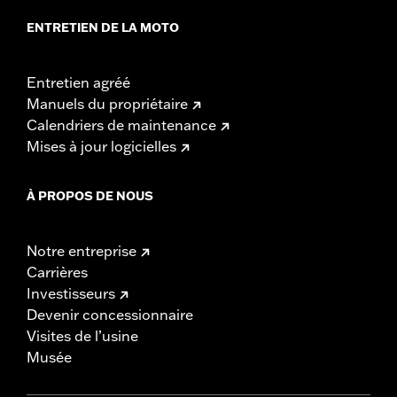
ENTRETIEN DE LA MOTO
Entretien agréé
Manuels du propriétaire
Calendriers de maintenance
Mises à jour logicielles
À PROPOS DE NOUS
Notre entreprise
Carrières
Investisseurs
Devenir concessionnaire
Visites de l’usine
Musée