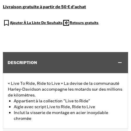
Livraison gratuite à partir de 50 € d'achat
Ajouter À La Liste De Souhaits
Retours gratuits
DESCRIPTION
« Live To Ride, Ride to Live » La devise de la communauté
Harley-Davidson accompagne les motards sur des millions
de kilomètres.
Appartient à la collection "Live to Ride"
Aigle avec script Live to Ride, Ride to Live
Inclut la visserie de montage en acier inoxydable
chromée