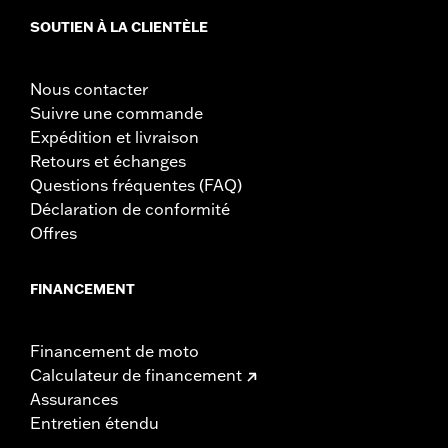
SOUTIEN À LA CLIENTÈLE
Nous contacter
Suivre une commande
Expédition et livraison
Retours et échanges
Questions fréquentes (FAQ)
Déclaration de conformité
Offres
FINANCEMENT
Financement de moto
Calculateur de financement
Assurances
Entretien étendu