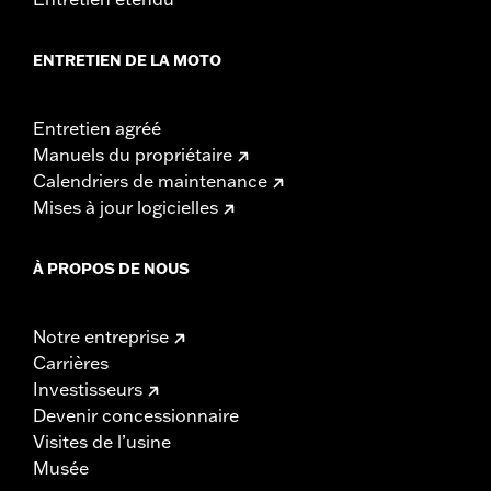
ENTRETIEN DE LA MOTO
Entretien agréé
Manuels du propriétaire
Calendriers de maintenance
Mises à jour logicielles
À PROPOS DE NOUS
Notre entreprise
Carrières
Investisseurs
Devenir concessionnaire
Visites de l’usine
Musée