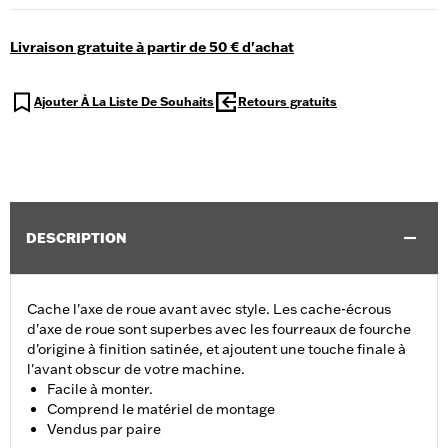
Livraison gratuite à partir de 50 € d'achat
Ajouter À La Liste De Souhaits
Retours gratuits
DESCRIPTION
Cache l'axe de roue avant avec style. Les cache-écrous
d'axe de roue sont superbes avec les fourreaux de fourche
d'origine à finition satinée, et ajoutent une touche finale à
l'avant obscur de votre machine.
Facile à monter.
Comprend le matériel de montage
Vendus par paire