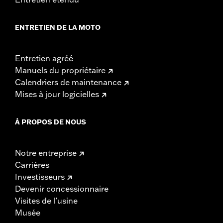
ENTRETIEN DE LA MOTO
Entretien agréé
Manuels du propriétaire
Calendriers de maintenance
Mises à jour logicielles
À PROPOS DE NOUS
Notre entreprise
Carrières
Investisseurs
Devenir concessionnaire
Visites de l’usine
Musée