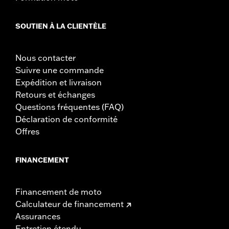
SOUTIEN À LA CLIENTÈLE
Nous contacter
Suivre une commande
Expédition et livraison
Retours et échanges
Questions fréquentes (FAQ)
Déclaration de conformité
Offres
FINANCEMENT
Financement de moto
Calculateur de financement
Assurances
Entretien étendu