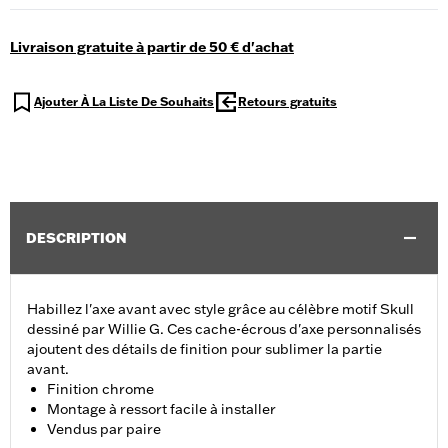
Livraison gratuite à partir de 50 € d'achat
Ajouter À La Liste De Souhaits
Retours gratuits
DESCRIPTION
Habillez l'axe avant avec style grâce au célèbre motif Skull
dessiné par Willie G. Ces cache-écrous d'axe personnalisés
ajoutent des détails de finition pour sublimer la partie
avant.
Finition chrome
Montage à ressort facile à installer
Vendus par paire