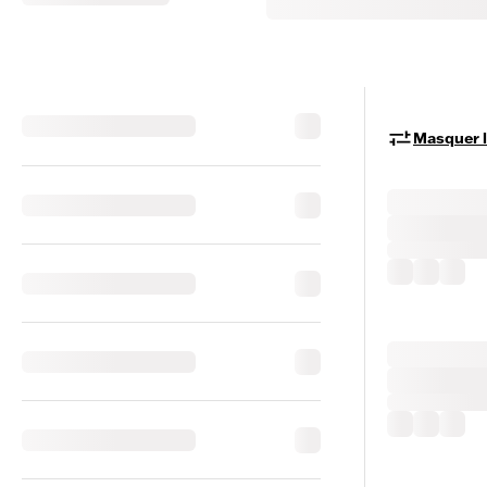
Masquer le