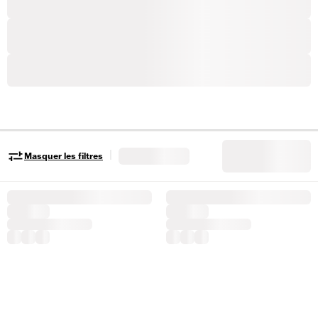
|
Masquer les filtres