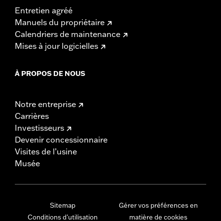
Entretien agréé
Manuels du propriétaire
Calendriers de maintenance
Mises à jour logicielles
À PROPOS DE NOUS
Notre entreprise
Carrières
Investisseurs
Devenir concessionnaire
Visites de l’usine
Musée
Sitemap
Gérer vos préférences en
Conditions d'utilisation
matière de cookies