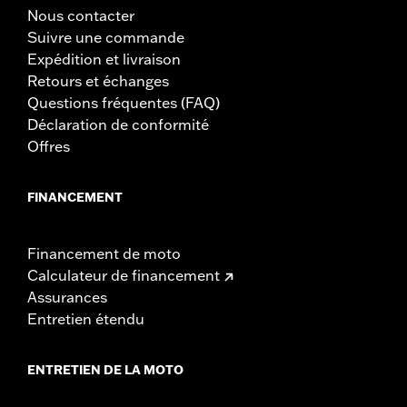
Nous contacter
Suivre une commande
Expédition et livraison
Retours et échanges
Questions fréquentes (FAQ)
Déclaration de conformité
Offres
FINANCEMENT
Financement de moto
Calculateur de financement
Assurances
Entretien étendu
ENTRETIEN DE LA MOTO