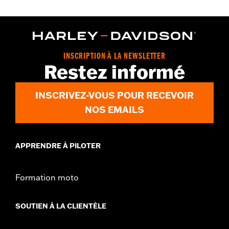
INSCRIPTION À LA NEWSLETTER
Restez informé
INSCRIVEZ-VOUS POUR RECEVOIR
NOS EMAILS
APPRENDRE À PILOTER
Formation moto
SOUTIEN À LA CLIENTÈLE