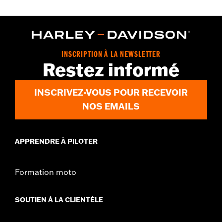
INSCRIPTION À LA NEWSLETTER
Restez informé
INSCRIVEZ-VOUS POUR RECEVOIR
NOS EMAILS
APPRENDRE À PILOTER
Formation moto
SOUTIEN À LA CLIENTÈLE