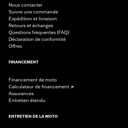
Nous contacter
Suivre une commande
Expédition et livraison
Retours et échanges
Questions fréquentes (FAQ)
Déclaration de conformité
Offres
FINANCEMENT
Financement de moto
Calculateur de financement
Assurances
Entretien étendu
ENTRETIEN DE LA MOTO