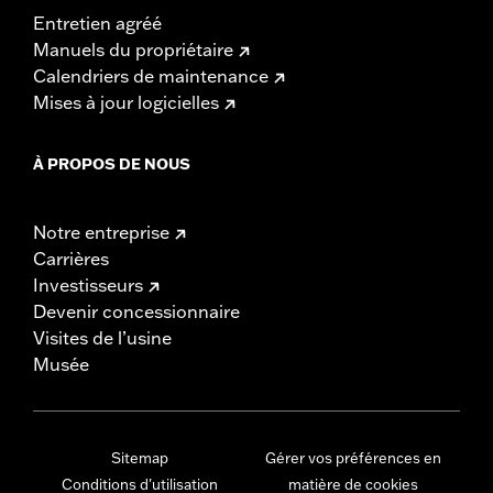
Entretien agréé
Manuels du propriétaire
Calendriers de maintenance
Mises à jour logicielles
À PROPOS DE NOUS
Notre entreprise
Carrières
Investisseurs
Devenir concessionnaire
Visites de l’usine
Musée
Sitemap
Gérer vos préférences en
Conditions d'utilisation
matière de cookies