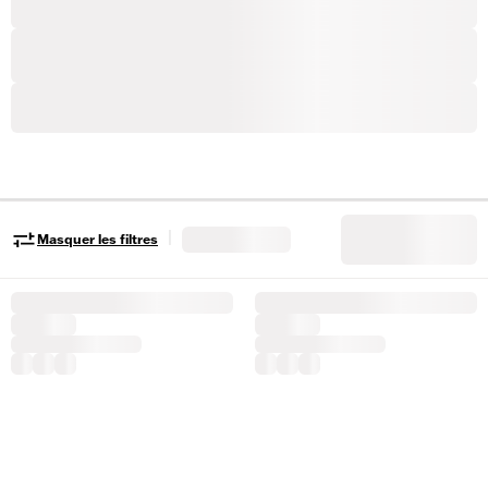
|
Masquer les filtres