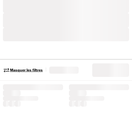
|
Masquer les filtres