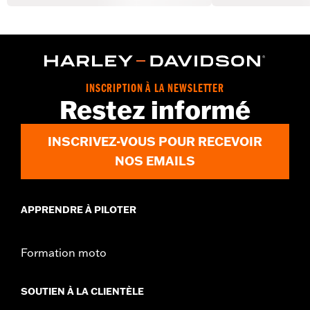
INSCRIPTION À LA NEWSLETTER
Restez informé
INSCRIVEZ-VOUS POUR RECEVOIR
NOS EMAILS
APPRENDRE À PILOTER
Formation moto
SOUTIEN À LA CLIENTÈLE