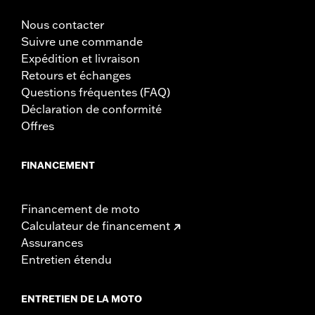
Nous contacter
Suivre une commande
Expédition et livraison
Retours et échanges
Questions fréquentes (FAQ)
Déclaration de conformité
Offres
FINANCEMENT
Financement de moto
Calculateur de financement
Assurances
Entretien étendu
ENTRETIEN DE LA MOTO