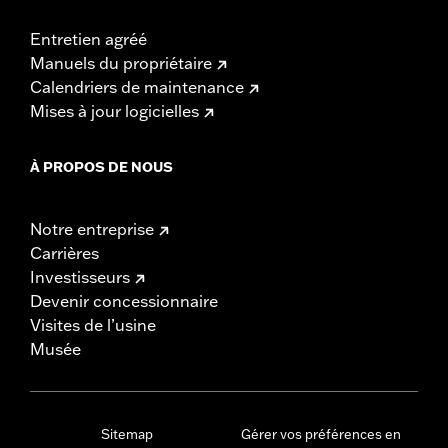
Entretien agréé
Manuels du propriétaire
Calendriers de maintenance
Mises à jour logicielles
À PROPOS DE NOUS
Notre entreprise
Carrières
Investisseurs
Devenir concessionnaire
Visites de l’usine
Musée
Sitemap
Gérer vos préférences en