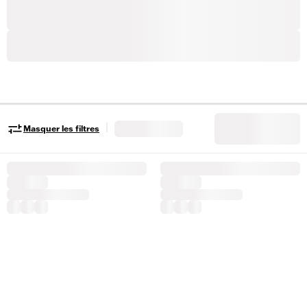
|
Masquer les filtres