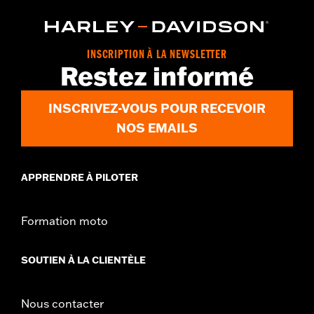
INSCRIPTION À LA NEWSLETTER
Restez informé
INSCRIVEZ-VOUS POUR RECEVOIR
NOS EMAILS
APPRENDRE À PILOTER
Formation moto
SOUTIEN À LA CLIENTÈLE
Nous contacter