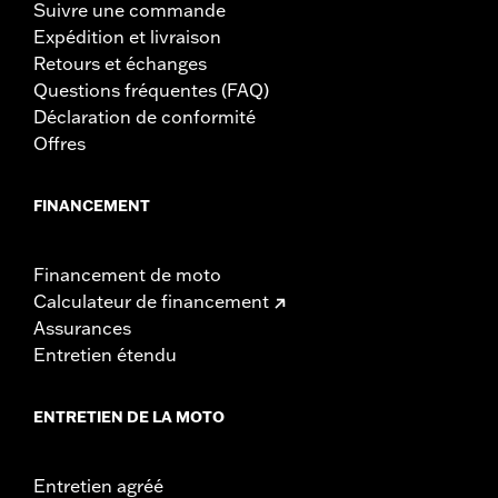
Suivre une commande
Expédition et livraison
Retours et échanges
Questions fréquentes (FAQ)
Déclaration de conformité
Offres
FINANCEMENT
Financement de moto
Calculateur de financement
Assurances
Entretien étendu
ENTRETIEN DE LA MOTO
Entretien agréé