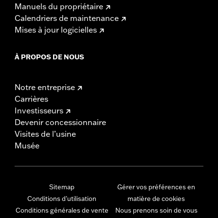
Manuels du propriétaire
Calendriers de maintenance
Mises à jour logicielles
À PROPOS DE NOUS
Notre entreprise
Carrières
Investisseurs
Devenir concessionnaire
Visites de l’usine
Musée
Sitemap
Gérer vos préférences en
Conditions d'utilisation
matière de cookies
Conditions générales de vente
Nous prenons soin de vous