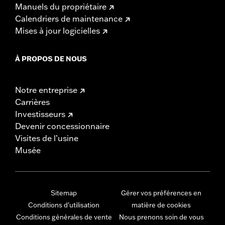
Manuels du propriétaire
Calendriers de maintenance
Mises à jour logicielles
À PROPOS DE NOUS
Notre entreprise
Carrières
Investisseurs
Devenir concessionnaire
Visites de l’usine
Musée
Sitemap
Gérer vos préférences en
Conditions d'utilisation
matière de cookies
Conditions générales de vente
Nous prenons soin de vous