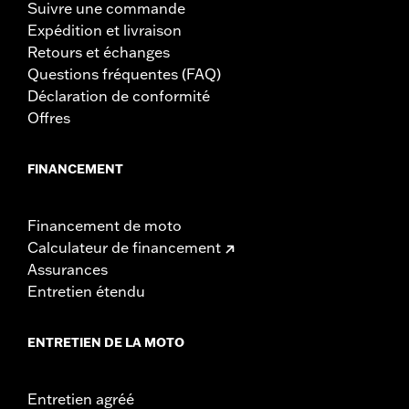
Suivre une commande
Expédition et livraison
Retours et échanges
Questions fréquentes (FAQ)
Déclaration de conformité
Offres
FINANCEMENT
Financement de moto
Calculateur de financement
Assurances
Entretien étendu
ENTRETIEN DE LA MOTO
Entretien agréé