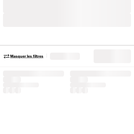
|
Masquer les filtres