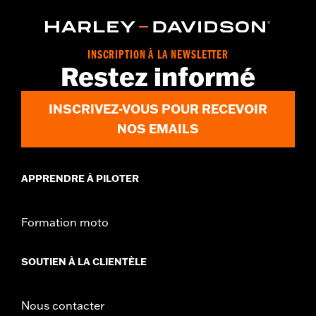
INSCRIPTION À LA NEWSLETTER
Restez informé
INSCRIVEZ-VOUS POUR RECEVOIR
NOS EMAILS
APPRENDRE À PILOTER
Formation moto
SOUTIEN À LA CLIENTÈLE
Nous contacter