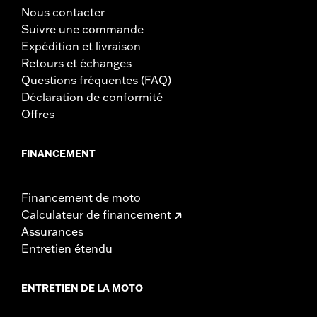
Nous contacter
Suivre une commande
Expédition et livraison
Retours et échanges
Questions fréquentes (FAQ)
Déclaration de conformité
Offres
FINANCEMENT
Financement de moto
Calculateur de financement
Assurances
Entretien étendu
ENTRETIEN DE LA MOTO