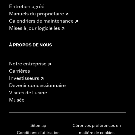
Entretien agréé
Manuels du propriétaire
Calendriers de maintenance
Mises à jour logicielles
À PROPOS DE NOUS
Notre entreprise
Carrières
Investisseurs
Devenir concessionnaire
Visites de l’usine
Musée
Sitemap
Gérer vos préférences en
Conditions d'utilisation
matière de cookies