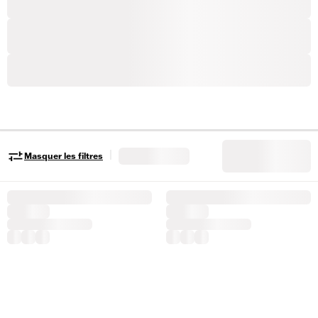
|
Masquer les filtres