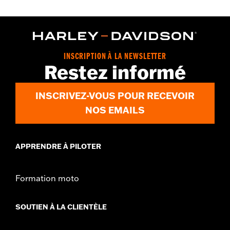
INSCRIPTION À LA NEWSLETTER
Restez informé
INSCRIVEZ-VOUS POUR RECEVOIR
NOS EMAILS
APPRENDRE À PILOTER
Formation moto
SOUTIEN À LA CLIENTÈLE