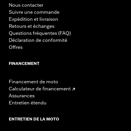
Nous contacter
Suivre une commande
Expédition et livraison
Retours et échanges
Questions fréquentes (FAQ)
Déclaration de conformité
Offres
FINANCEMENT
Financement de moto
Calculateur de financement
Assurances
Entretien étendu
ENTRETIEN DE LA MOTO