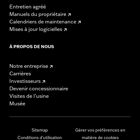
Entretien agréé
Manuels du propriétaire
Calendriers de maintenance
Mises à jour logicielles
À PROPOS DE NOUS
Notre entreprise
Carrières
Investisseurs
Devenir concessionnaire
Visites de l’usine
Musée
Sitemap
Gérer vos préférences en
Conditions d'utilisation
matière de cookies