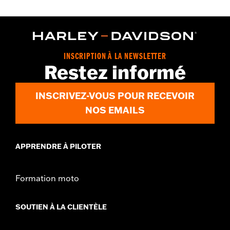
INSCRIPTION À LA NEWSLETTER
Restez informé
INSCRIVEZ-VOUS POUR RECEVOIR
NOS EMAILS
APPRENDRE À PILOTER
Formation moto
SOUTIEN À LA CLIENTÈLE