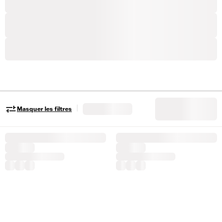
|
Masquer les filtres