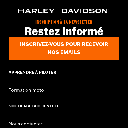
INSCRIPTION À LA NEWSLETTER
Restez informé
INSCRIVEZ-VOUS POUR RECEVOIR
NOS EMAILS
APPRENDRE À PILOTER
Formation moto
SOUTIEN À LA CLIENTÈLE
Nous contacter