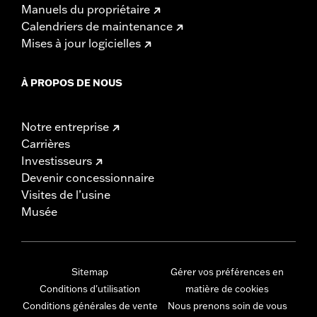
Manuels du propriétaire
Calendriers de maintenance
Mises à jour logicielles
À PROPOS DE NOUS
Notre entreprise
Carrières
Investisseurs
Devenir concessionnaire
Visites de l’usine
Musée
Sitemap
Gérer vos préférences en
Conditions d'utilisation
matière de cookies
Conditions générales de vente
Nous prenons soin de vous