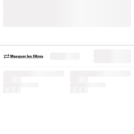
|
Masquer les filtres