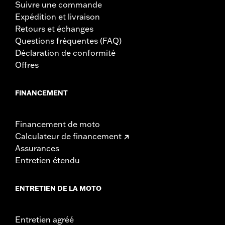
Suivre une commande
Expédition et livraison
Retours et échanges
Questions fréquentes (FAQ)
Déclaration de conformité
Offres
FINANCEMENT
Financement de moto
Calculateur de financement
Assurances
Entretien étendu
ENTRETIEN DE LA MOTO
Entretien agréé