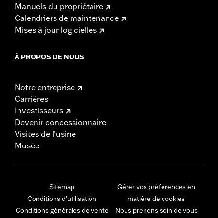
Manuels du propriétaire
Calendriers de maintenance
Mises à jour logicielles
À PROPOS DE NOUS
Notre entreprise
Carrières
Investisseurs
Devenir concessionnaire
Visites de l’usine
Musée
Sitemap
Gérer vos préférences en
Conditions d'utilisation
matière de cookies
Conditions générales de vente
Nous prenons soin de vous