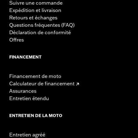
Suivre une commande
Expédition et livraison
Retours et échanges
Questions fréquentes (FAQ)
Déclaration de conformité
Offres
FINANCEMENT
Financement de moto
Calculateur de financement
Assurances
Entretien étendu
ENTRETIEN DE LA MOTO
Entretien agréé