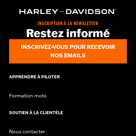
INSCRIPTION À LA NEWSLETTER
Restez informé
INSCRIVEZ-VOUS POUR RECEVOIR
NOS EMAILS
APPRENDRE À PILOTER
Formation moto
SOUTIEN À LA CLIENTÈLE
Nous contacter