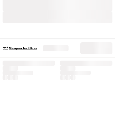
|
Masquer les filtres