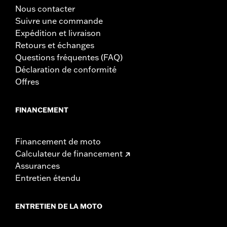
Nous contacter
Suivre une commande
Expédition et livraison
Retours et échanges
Questions fréquentes (FAQ)
Déclaration de conformité
Offres
FINANCEMENT
Financement de moto
Calculateur de financement
Assurances
Entretien étendu
ENTRETIEN DE LA MOTO