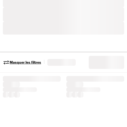
|
Masquer les filtres