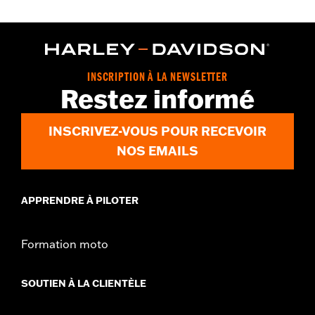
INSCRIPTION À LA NEWSLETTER
Restez informé
INSCRIVEZ-VOUS POUR RECEVOIR
NOS EMAILS
APPRENDRE À PILOTER
Formation moto
SOUTIEN À LA CLIENTÈLE