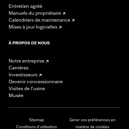
Entretien agréé
Manuels du propriétaire
Calendriers de maintenance
Mises à jour logicielles
À PROPOS DE NOUS
Notre entreprise
Carrières
Investisseurs
Devenir concessionnaire
Visites de l’usine
Musée
Sitemap
Gérer vos préférences en
Conditions d'utilisation
matière de cookies