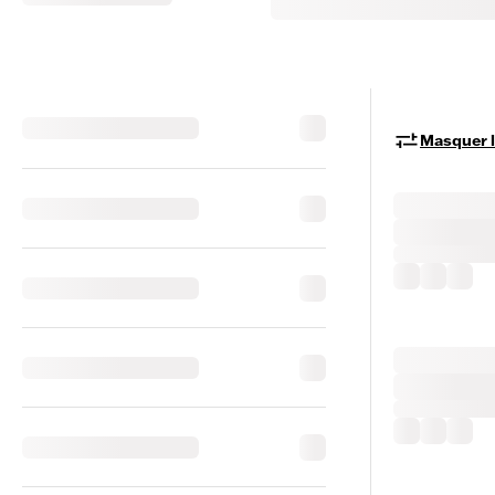
Masquer le