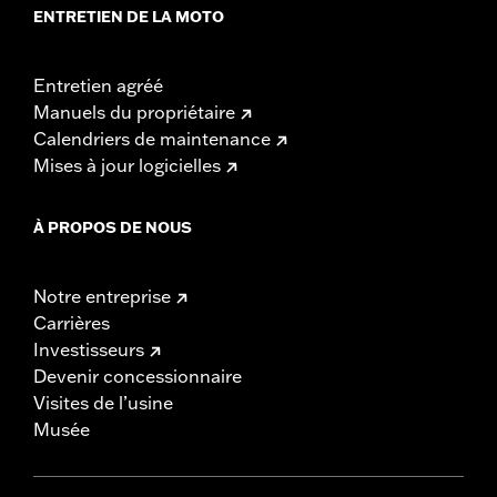
ENTRETIEN DE LA MOTO
Entretien agréé
Manuels du propriétaire
Calendriers de maintenance
Mises à jour logicielles
À PROPOS DE NOUS
Notre entreprise
Carrières
Investisseurs
Devenir concessionnaire
Visites de l’usine
Musée