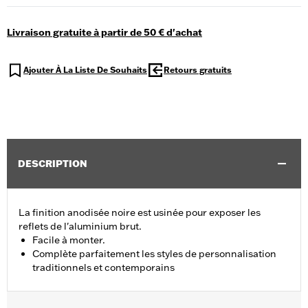
Livraison gratuite à partir de 50 € d'achat
Ajouter À La Liste De Souhaits
Retours gratuits
DESCRIPTION
La finition anodisée noire est usinée pour exposer les
reflets de l'aluminium brut.
Facile à monter.
Complète parfaitement les styles de personnalisation
traditionnels et contemporains