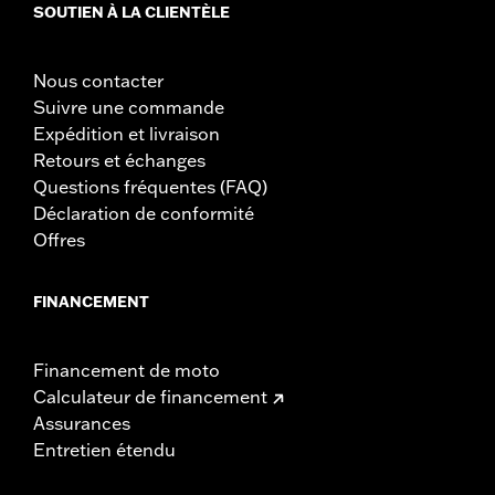
SOUTIEN À LA CLIENTÈLE
Nous contacter
Suivre une commande
Expédition et livraison
Retours et échanges
Questions fréquentes (FAQ)
Déclaration de conformité
Offres
FINANCEMENT
Financement de moto
Calculateur de financement
Assurances
Entretien étendu