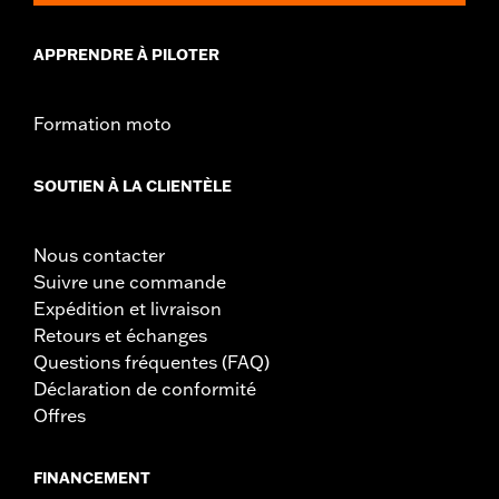
APPRENDRE À PILOTER
Formation moto
SOUTIEN À LA CLIENTÈLE
Nous contacter
Suivre une commande
Expédition et livraison
Retours et échanges
Questions fréquentes (FAQ)
Déclaration de conformité
Offres
FINANCEMENT