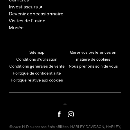
Investisseurs
Devenir concessionnaire
Visites de l’usine
Musée
Sitemap
Gérer vos préférences en
Conditions d'utilisation
matière de cookies
Conditions générales de vente
Nous prenons soin de vous
Politique de confidentialité
Politique relative aux cookies
©2026 H-D ou ses sociétés affiliées. HARLEY-DAVIDSON, HARLEY,