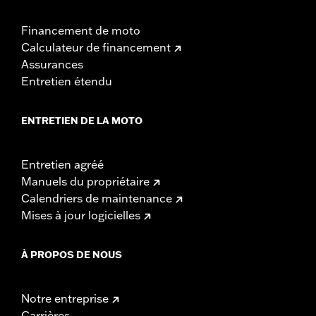
Financement de moto
Calculateur de financement
Assurances
Entretien étendu
ENTRETIEN DE LA MOTO
Entretien agréé
Manuels du propriétaire
Calendriers de maintenance
Mises à jour logicielles
À PROPOS DE NOUS
Notre entreprise
Carrières