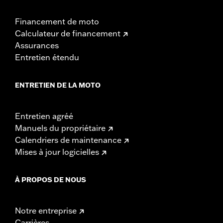
Financement de moto
Calculateur de financement
Assurances
Entretien étendu
ENTRETIEN DE LA MOTO
Entretien agréé
Manuels du propriétaire
Calendriers de maintenance
Mises à jour logicielles
À PROPOS DE NOUS
Notre entreprise
Carrières