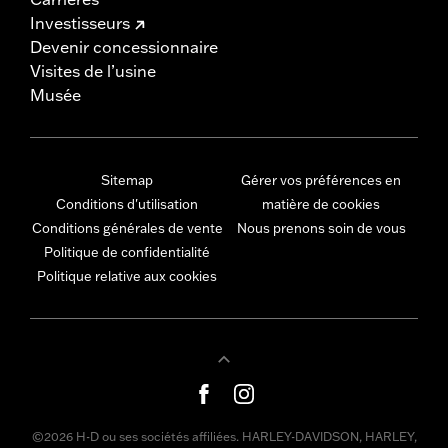
Investisseurs
Devenir concessionnaire
Visites de l’usine
Musée
Sitemap
Gérer vos préférences en
Conditions d'utilisation
matière de cookies
Conditions générales de vente
Nous prenons soin de vous
Politique de confidentialité
Politique relative aux cookies
©2026 H-D ou ses sociétés affiliées. HARLEY-DAVIDSON, HARLEY,