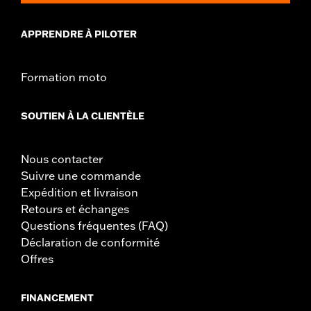
APPRENDRE À PILOTER
Formation moto
SOUTIEN À LA CLIENTÈLE
Nous contacter
Suivre une commande
Expédition et livraison
Retours et échanges
Questions fréquentes (FAQ)
Déclaration de conformité
Offres
FINANCEMENT