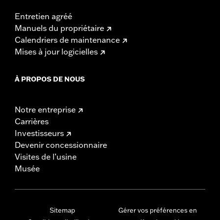
Entretien agréé
Manuels du propriétaire
Calendriers de maintenance
Mises à jour logicielles
À PROPOS DE NOUS
Notre entreprise
Carrières
Investisseurs
Devenir concessionnaire
Visites de l’usine
Musée
Sitemap
Gérer vos préférences en