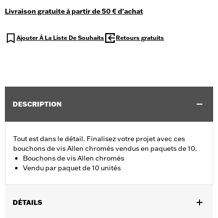
Livraison gratuite à partir de 50 € d'achat
Ajouter À La Liste De Souhaits
Retours gratuits
DESCRIPTION
Tout est dans le détail. Finalisez votre projet avec ces
bouchons de vis Allen chromés vendus en paquets de 10.
Bouchons de vis Allen chromés
Vendu par paquet de 10 unités
DÉTAILS