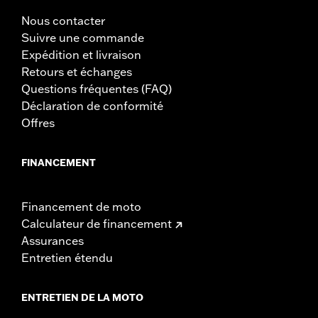
Nous contacter
Suivre une commande
Expédition et livraison
Retours et échanges
Questions fréquentes (FAQ)
Déclaration de conformité
Offres
FINANCEMENT
Financement de moto
Calculateur de financement
Assurances
Entretien étendu
ENTRETIEN DE LA MOTO