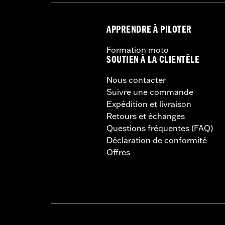
APPRENDRE À PILOTER
Formation moto
SOUTIEN À LA CLIENTÈLE
Nous contacter
Suivre une commande
Expédition et livraison
Retours et échanges
Questions fréquentes (FAQ)
Déclaration de conformité
Offres