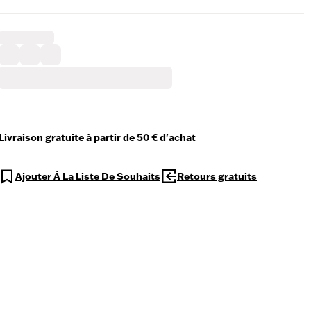
Livraison gratuite à partir de 50 € d'achat
Ajouter À La Liste De Souhaits
Retours gratuits