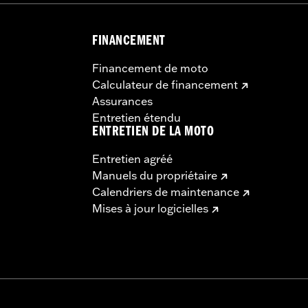
FINANCEMENT
Financement de moto
Calculateur de financement
Assurances
Entretien étendu
ENTRETIEN DE LA MOTO
Entretien agréé
Manuels du propriétaire
Calendriers de maintenance
Mises à jour logicielles