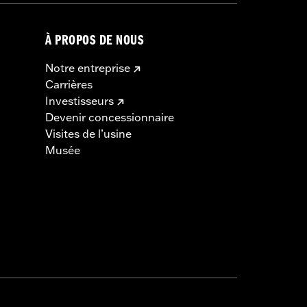
À PROPOS DE NOUS
Notre entreprise
Carrières
Investisseurs
Devenir concessionnaire
Visites de l’usine
Musée