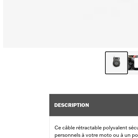
DESCRIPTION
Ce câble rétractable polyvalent séc
personnels à votre moto ou à un poin