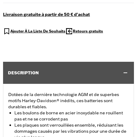
Livraison gratuite à partir de 50 € d'achat
Ajouter À La Liste De Souhaits
Retours gratuits
DESCRIPTION
Dotées de la dernière technologie AGM et de superbes
motifs Harley-Davidson® inédits, ces batteries sont
durables et fiables.
Les boulons de borne en acier inoxydable ne rouillent
pas et ne se corrodent pas
Les plaques sont verrouillées ensemble, réduisant les
dommages causés par les vibrations pour une durée de