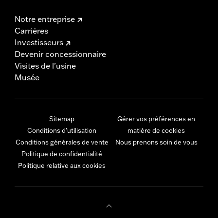
Notre entreprise
Carrières
Investisseurs
Devenir concessionnaire
Visites de l’usine
Musée
Sitemap
Gérer vos préférences en
Conditions d'utilisation
matière de cookies
Conditions générales de vente
Nous prenons soin de vous
Politique de confidentialité
Politique relative aux cookies