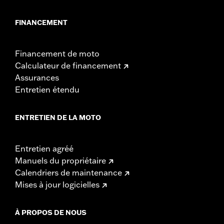
FINANCEMENT
Financement de moto
Calculateur de financement
Assurances
Entretien étendu
ENTRETIEN DE LA MOTO
Entretien agréé
Manuels du propriétaire
Calendriers de maintenance
Mises à jour logicielles
À PROPOS DE NOUS