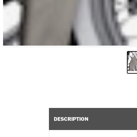
DESCRIPTION