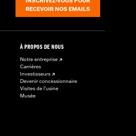
INSCRIVEZ-VOUS POUR
RECEVOIR NOS EMAILS
À PROPOS DE NOUS
Notre entreprise
Carrières
Investisseurs
Devenir concessionnaire
Visites de l’usine
Musée