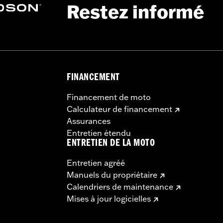
Restez informé
FINANCEMENT
Financement de moto
Calculateur de financement
Assurances
Entretien étendu
ENTRETIEN DE LA MOTO
Entretien agréé
Manuels du propriétaire
Calendriers de maintenance
Mises à jour logicielles