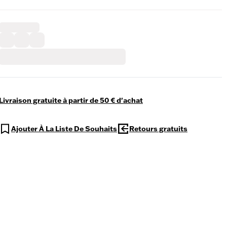
Livraison gratuite à partir de 50 € d'achat
Ajouter À La Liste De Souhaits
Retours gratuits