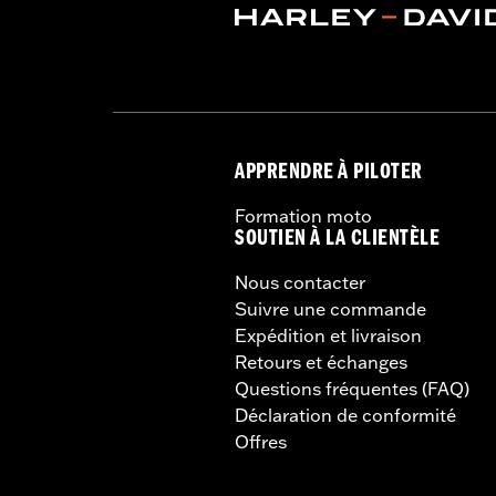
APPRENDRE À PILOTER
Formation moto
SOUTIEN À LA CLIENTÈLE
Nous contacter
Suivre une commande
Expédition et livraison
Retours et échanges
Questions fréquentes (FAQ)
Déclaration de conformité
Offres