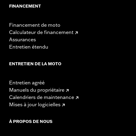
FINANCEMENT
Financement de moto
Calculateur de financement
Assurances
Entretien étendu
ENTRETIEN DE LA MOTO
Entretien agréé
Manuels du propriétaire
Calendriers de maintenance
Mises à jour logicielles
À PROPOS DE NOUS