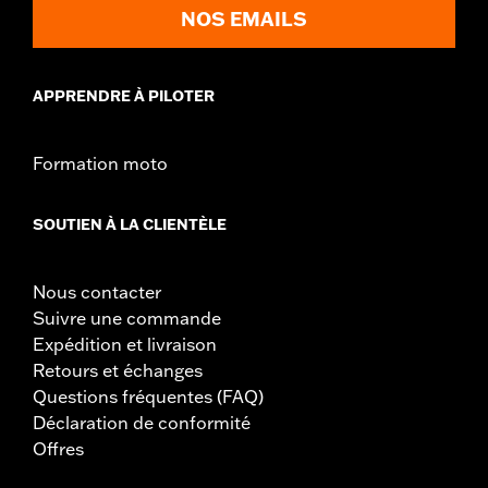
Material:
Polyester
NOS EMAILS
APPRENDRE À PILOTER
Formation moto
SOUTIEN À LA CLIENTÈLE
Nous contacter
Suivre une commande
Expédition et livraison
Retours et échanges
Questions fréquentes (FAQ)
Déclaration de conformité
Offres