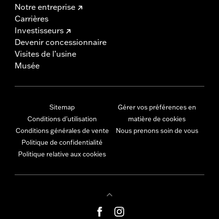
Notre entreprise
Carrières
Investisseurs
Devenir concessionnaire
Visites de l’usine
Musée
Sitemap
Gérer vos préférences en
Conditions d'utilisation
matière de cookies
Conditions générales de vente
Nous prenons soin de vous
Politique de confidentialité
Politique relative aux cookies