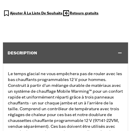
Ajouter À La Liste De Souhaits
Retours gratuits
DESCRIPTION
Le temps glacial ne vous empêchera pas de rouler avec les
bas chauffants programmables 12 V pour hommes.
Construit à partir d'un mélange durable de matériaux avec
un système de chauffage Mobile Warming™ pour un confort
rapide et uniformément réparti grâce à trois panneaux
chauffants - un sur chaque jambe et un à l'arrière de la
taille. Comprend un contrôleur de température avec trois
réglages de chaleur pour ces bas et notre doublure de
chaussettes chauffante programmable 12 V (97141-22VM,
vendue séparément). Ces bas doivent être utilisés avec