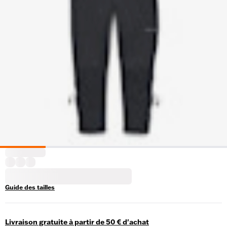
Guide des tailles
Livraison gratuite à partir de 50 € d'achat