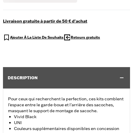
Livraison gratuite à partir de 50 € d'achat
Ajouter À La Liste De Souhaits
Retours gratuits
DESCRIPTION
Pour ceux qui recherchent la perfection, ces kits comblent
l'espace entre le garde-boue et l'arrière des sacoches,
masquant le support de montage de sacoche.
Vivid Black
UNI
Couleurs supplémentaires disponibles en concession