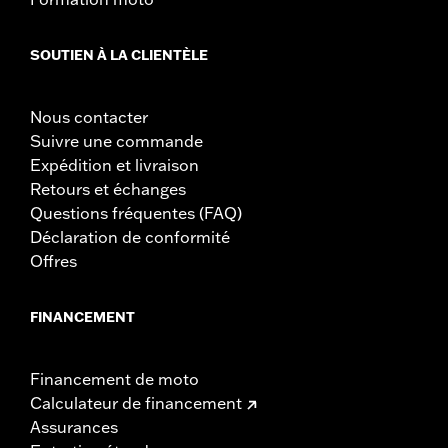
SOUTIEN À LA CLIENTÈLE
Nous contacter
Suivre une commande
Expédition et livraison
Retours et échanges
Questions fréquentes (FAQ)
Déclaration de conformité
Offres
FINANCEMENT
Financement de moto
Calculateur de financement
Assurances