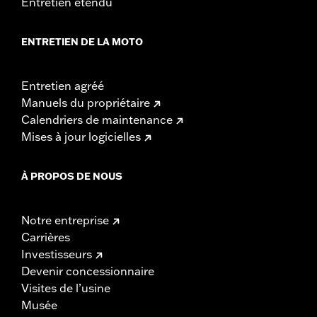
Entretien étendu
ENTRETIEN DE LA MOTO
Entretien agréé
Manuels du propriétaire
Calendriers de maintenance
Mises à jour logicielles
À PROPOS DE NOUS
Notre entreprise
Carrières
Investisseurs
Devenir concessionnaire
Visites de l’usine
Musée