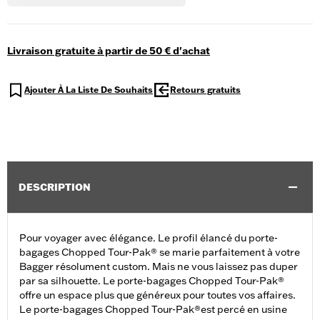
Livraison gratuite à partir de 50 € d'achat
Ajouter À La Liste De Souhaits
Retours gratuits
DESCRIPTION
Pour voyager avec élégance. Le profil élancé du porte-
bagages Chopped Tour-Pak® se marie parfaitement à votre
Bagger résolument custom. Mais ne vous laissez pas duper
par sa silhouette. Le porte-bagages Chopped Tour-Pak®
offre un espace plus que généreux pour toutes vos affaires.
Le porte-bagages Chopped Tour-Pak®est percé en usine