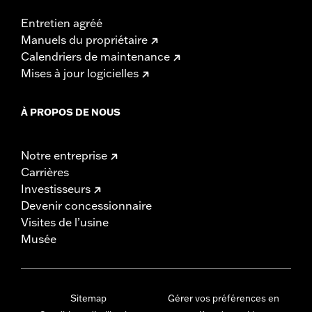
Entretien agréé
Manuels du propriétaire
Calendriers de maintenance
Mises à jour logicielles
À PROPOS DE NOUS
Notre entreprise
Carrières
Investisseurs
Devenir concessionnaire
Visites de l’usine
Musée
Sitemap
Gérer vos préférences en