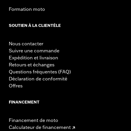
Formation moto
SOUTIEN À LA CLIENTÈLE
Nous contacter
Suivre une commande
Expédition et livraison
Retours et échanges
Questions fréquentes (FAQ)
Déclaration de conformité
Offres
FINANCEMENT
Financement de moto
Calculateur de financement