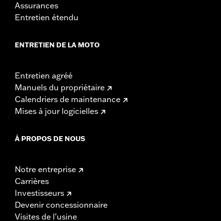
Assurances
Entretien étendu
ENTRETIEN DE LA MOTO
Entretien agréé
Manuels du propriétaire
Calendriers de maintenance
Mises à jour logicielles
À PROPOS DE NOUS
Notre entreprise
Carrières
Investisseurs
Devenir concessionnaire
Visites de l’usine