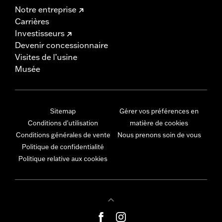
Notre entreprise
Carrières
Investisseurs
Devenir concessionnaire
Visites de l’usine
Musée
Sitemap
Gérer vos préférences en
Conditions d'utilisation
matière de cookies
Conditions générales de vente
Nous prenons soin de vous
Politique de confidentialité
Politique relative aux cookies