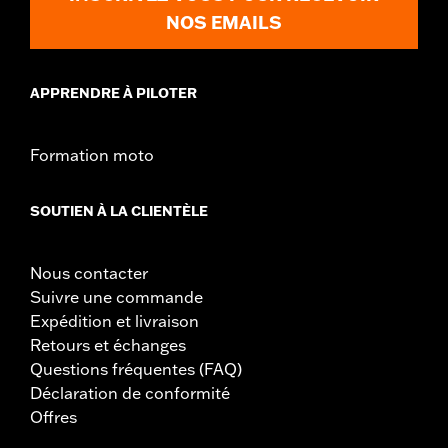
NOS EMAILS
APPRENDRE À PILOTER
Formation moto
SOUTIEN À LA CLIENTÈLE
Nous contacter
Suivre une commande
Expédition et livraison
Retours et échanges
Questions fréquentes (FAQ)
Déclaration de conformité
Offres