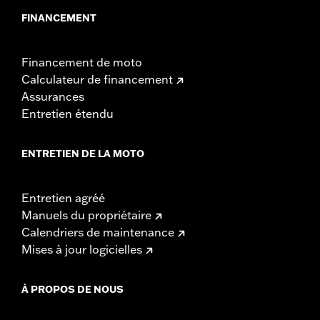
FINANCEMENT
Financement de moto
Calculateur de financement
Assurances
Entretien étendu
ENTRETIEN DE LA MOTO
Entretien agréé
Manuels du propriétaire
Calendriers de maintenance
Mises à jour logicielles
À PROPOS DE NOUS