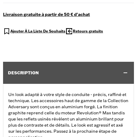
Livraison gratuite à partir de 50 € d'achat
Ajouter À La Liste De Souhaits
Retours gratuits
DESCRIPTION
Un look adapté à votre style de conduite - précis, raffiné et
technique. Les accessoires haut de gamme de la Collection
Adversary sont conçus en aluminium forgé. La finition
graphite reprend celle du moteur Revolution® Max tandis
que les reflets usinés révèlent un aluminium brillant pour
plus de contraste et de détails. Le look est agressif et axé
sur les performances. Passez à la prochaine étape de