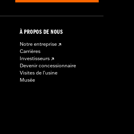
À PROPOS DE NOUS
Notre entreprise
Carrières
Investisseurs
Devenir concessionnaire
Visites de l’usine
Musée