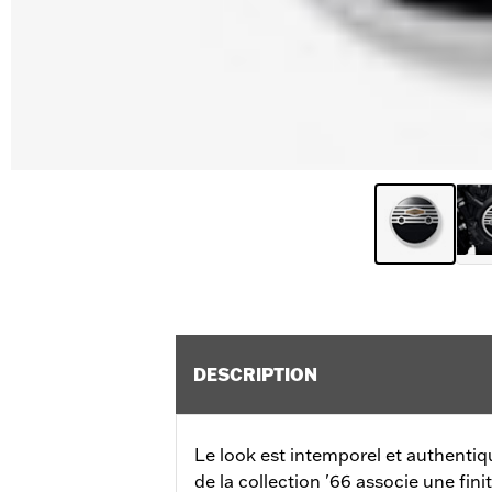
DESCRIPTION
Le look est intemporel et authentiq
de la collection '66 associe une fini