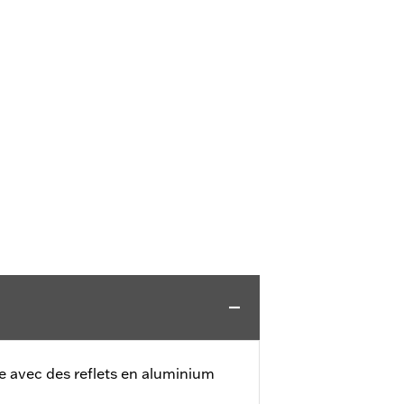
ble avec des reflets en aluminium