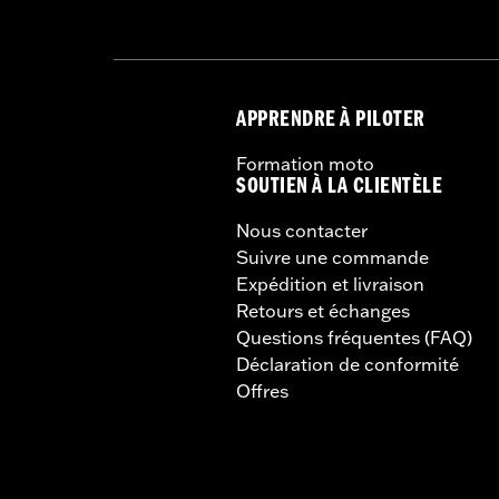
APPRENDRE À PILOTER
Formation moto
SOUTIEN À LA CLIENTÈLE
Nous contacter
Suivre une commande
Expédition et livraison
Retours et échanges
Questions fréquentes (FAQ)
Déclaration de conformité
Offres