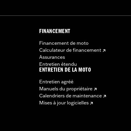
FINANCEMENT
Financement de moto
Calculateur de financement
Assurances
Entretien étendu
ENTRETIEN DE LA MOTO
Entretien agréé
Manuels du propriétaire
Calendriers de maintenance
Mises à jour logicielles