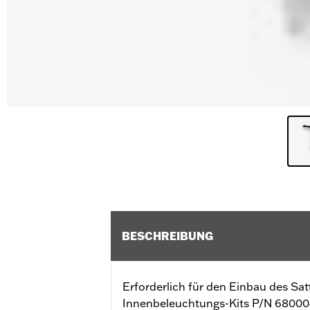
BESCHREIBUNG
Erforderlich für den Einbau des Sat
Innenbeleuchtungs-Kits P/N 68000