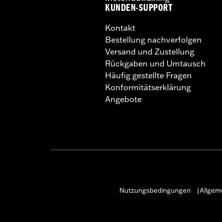
KUNDEN-SUPPORT
Kontakt
Bestellung nachverfolgen
Versand und Zustellung
Rückgaben und Umtausch
Häufig gestellte Fragen
Konformitätserklärung
Angebote
Nutzungsbedingungen
Allgem
|