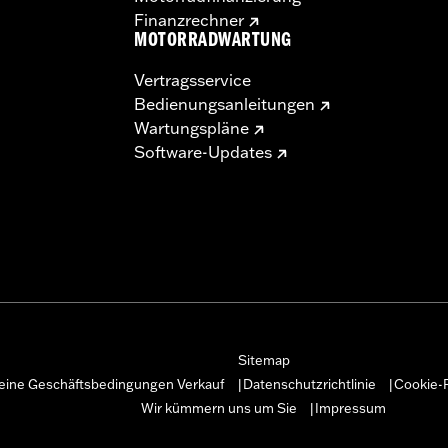
Finanzrechner
MOTORRADWARTUNG
Vertragsservice
Bedienungsanleitungen
Wartungspläne
Software-Updates
Sitemap
eine Geschäftsbedingungen Verkauf
Datenschutzrichtlinie
Cookie-R
|
|
Wir kümmern uns um Sie
Impressum
|