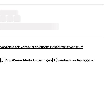
Kostenloser Versand ab einem Bestellwert von 50 €
Zur Wunschliste Hinzufügen
Kostenlose Rückgabe