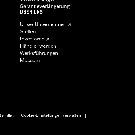
Garantieverlängerung
ÜBER UNS
Unser Unternehmen
Stellen
Investoren
Händler werden
Werksführungen
Museum
Cookie-Einstellungen verwalten
ichtlinie
|
|