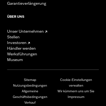
Garantieverlängerung
ÜBER UNS
Unser Unternehmen
Stellen
Investoren
Händler werden
Werksführungen
Museum
Sitemap
Cookie-Einstellungen
Nutzungsbedingungen
verwalten
Allgemeine
Wir kümmern uns um Sie
Geschäftsbedingungen
Impressum
Verkauf