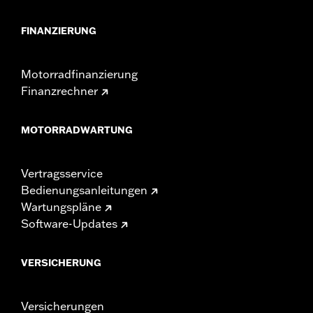
FINANZIERUNG
Motorradfinanzierung
Finanzrechner
MOTORRADWARTUNG
Vertragsservice
Bedienungsanleitungen
Wartungspläne
Software-Updates
VERSICHERUNG
Versicherungen