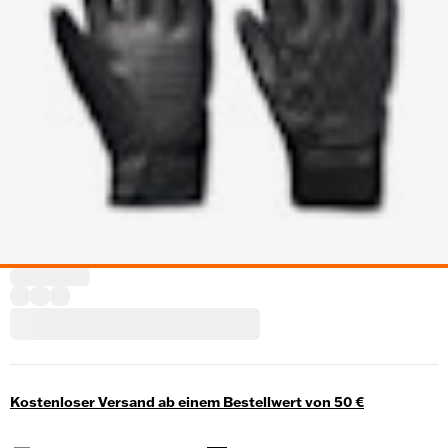
Kostenloser Versand ab einem Bestellwert von 50 €