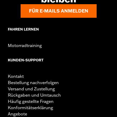
FÜR E-MAILS ANMELDEN
FAHREN LERNEN
Motorradtraining
KUNDEN-SUPPORT
Kontakt
Bestellung nachverfolgen
Versand und Zustellung
Rückgaben und Umtausch
Häufig gestellte Fragen
Konformitätserklärung
Angebote