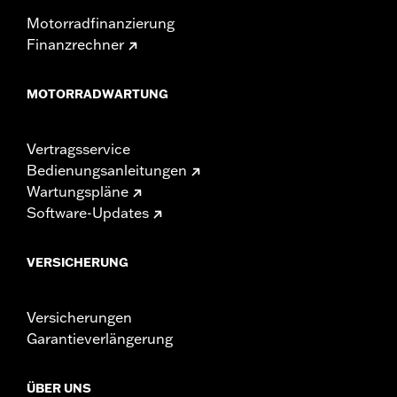
Motorradfinanzierung
Finanzrechner
MOTORRADWARTUNG
Vertragsservice
Bedienungsanleitungen
Wartungspläne
Software-Updates
VERSICHERUNG
Versicherungen
Garantieverlängerung
ÜBER UNS