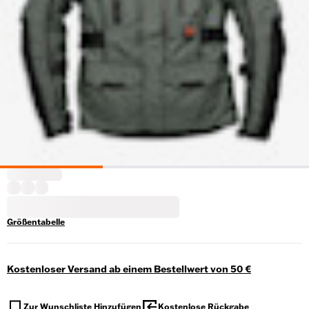
Größentabelle
Kostenloser Versand ab einem Bestellwert von 50 €
Zur Wunschliste Hinzufügen
Kostenlose Rückgabe