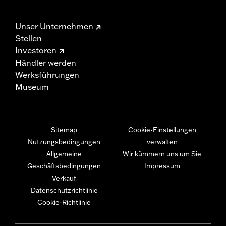
Unser Unternehmen
Stellen
Investoren
Händler werden
Werksführungen
Museum
Sitemap
Cookie-Einstellungen
Nutzungsbedingungen
verwalten
Allgemeine
Wir kümmern uns um Sie
Geschäftsbedingungen
Impressum
Verkauf
Datenschutzrichtlinie
Cookie-Richtlinie