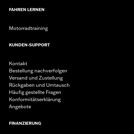
FAHREN LERNEN
Motorradtraining
KUNDEN-SUPPORT
Kontakt
Bestellung nachverfolgen
Versand und Zustellung
Rückgaben und Umtausch
Häufig gestellte Fragen
Konformitätserklärung
Angebote
FINANZIERUNG