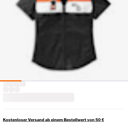
Kostenloser Versand ab einem Bestellwert von 50 €