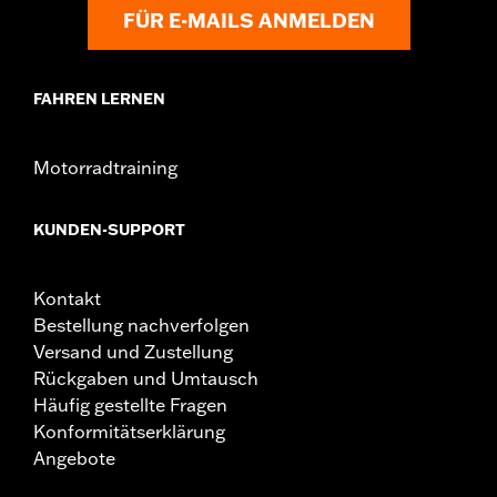
FÜR E-MAILS ANMELDEN
FAHREN LERNEN
Motorradtraining
KUNDEN-SUPPORT
Kontakt
Bestellung nachverfolgen
Versand und Zustellung
Rückgaben und Umtausch
Häufig gestellte Fragen
Konformitätserklärung
Angebote