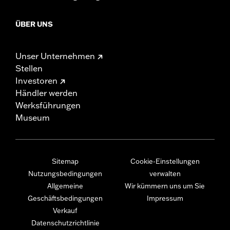
ÜBER UNS
Unser Unternehmen
Stellen
Investoren
Händler werden
Werksführungen
Museum
Sitemap
Cookie-Einstellungen
Nutzungsbedingungen
verwalten
Allgemeine
Wir kümmern uns um Sie
Geschäftsbedingungen
Impressum
Verkauf
Datenschutzrichtlinie