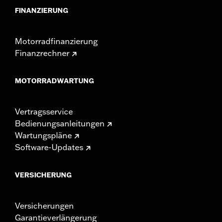
FINANZIERUNG
Motorradfinanzierung
Finanzrechner
MOTORRADWARTUNG
Vertragsservice
Bedienungsanleitungen
Wartungspläne
Software-Updates
VERSICHERUNG
Versicherungen
Garantieverlängerung