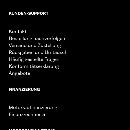
KUNDEN-SUPPORT
Kontakt
Bestellung nachverfolgen
Versand und Zustellung
Rückgaben und Umtausch
Häufig gestellte Fragen
Konformitätserklärung
Angebote
FINANZIERUNG
Motorradfinanzierung
Finanzrechner