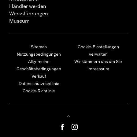
Händler werden
Werksführungen
Museum
Sitemap
Cookie-Einstellungen
Nutzungsbedingungen
verwalten
Allgemeine
Wir kümmern uns um Sie
Geschäftsbedingungen
Impressum
Verkauf
Datenschutzrichtlinie
Cookie-Richtlinie