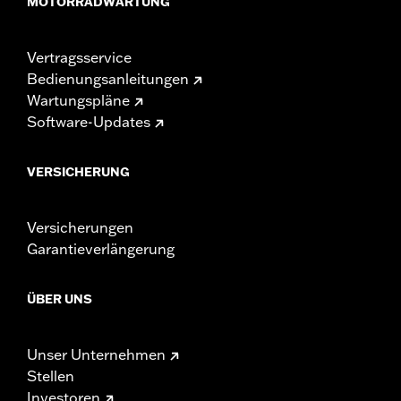
MOTORRADWARTUNG
Vertragsservice
Bedienungsanleitungen
Wartungspläne
Software-Updates
VERSICHERUNG
Versicherungen
Garantieverlängerung
ÜBER UNS
Unser Unternehmen
Stellen
Investoren