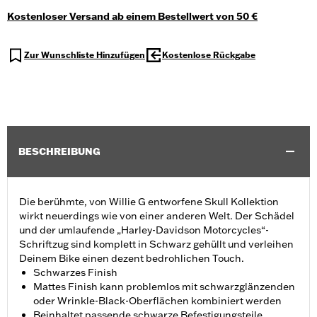
Kostenloser Versand ab einem Bestellwert von 50 €
Zur Wunschliste Hinzufügen
Kostenlose Rückgabe
BESCHREIBUNG
Die berühmte, von Willie G entworfene Skull Kollektion
wirkt neuerdings wie von einer anderen Welt. Der Schädel
und der umlaufende „Harley-Davidson Motorcycles“-
Schriftzug sind komplett in Schwarz gehüllt und verleihen
Deinem Bike einen dezent bedrohlichen Touch.
Schwarzes Finish
Mattes Finish kann problemlos mit schwarzglänzenden
oder Wrinkle-Black-Oberflächen kombiniert werden
Beinhaltet passende schwarze Befestigungsteile