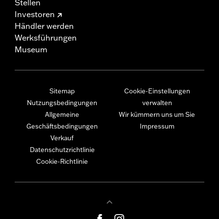
Stellen
Investoren
Händler werden
Werksführungen
Museum
Sitemap
Cookie-Einstellungen
Nutzungsbedingungen
verwalten
Allgemeine
Wir kümmern uns um Sie
Geschäftsbedingungen
Impressum
Verkauf
Datenschutzrichtlinie
Cookie-Richtlinie