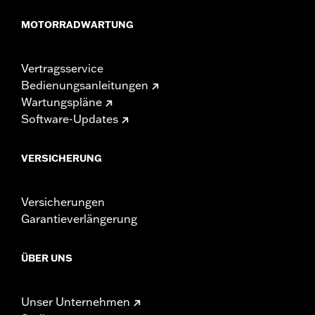
MOTORRADWARTUNG
Vertragsservice
Bedienungsanleitungen
Wartungspläne
Software-Updates
VERSICHERUNG
Versicherungen
Garantieverlängerung
ÜBER UNS
Unser Unternehmen