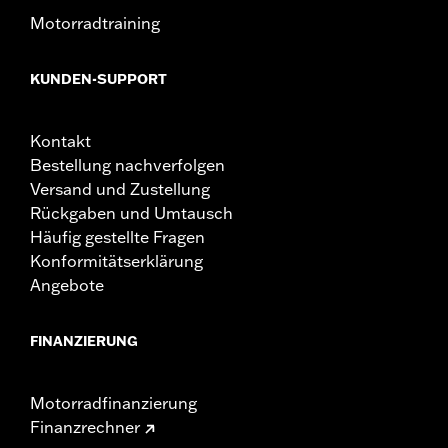
Motorradtraining
KUNDEN-SUPPORT
Kontakt
Bestellung nachverfolgen
Versand und Zustellung
Rückgaben und Umtausch
Häufig gestellte Fragen
Konformitätserklärung
Angebote
FINANZIERUNG
Motorradfinanzierung
Finanzrechner