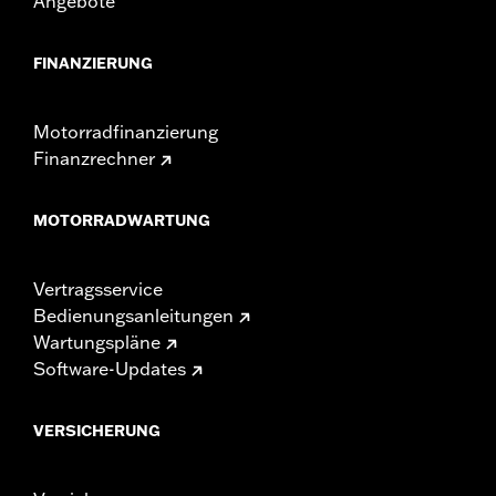
Angebote
FINANZIERUNG
Motorradfinanzierung
Finanzrechner
MOTORRADWARTUNG
Vertragsservice
Bedienungsanleitungen
Wartungspläne
Software-Updates
VERSICHERUNG