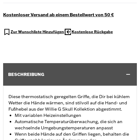
Kostenloser Versand ab einem Bestellwert von 50 €
Zur Wunschliste Hinzufügen
Kostenlose Rückgabe
BESCHREIBUNG
Diese thermostatisch geregelten Griffe, die Dir bei kühlem
Wetter die Hände wärmen, sind stilvoll auf die Hand- und
Fußhebel aus der Willie G Skull Kollektion abgestimmt.
Mit variablen Heizeinstellungen
Automatische Temperaturüberwachung, die sich an
wechselnde Umgebungstemperaturen anpasst
Wenn beide Hände auf den Griffen liegen, behalten die