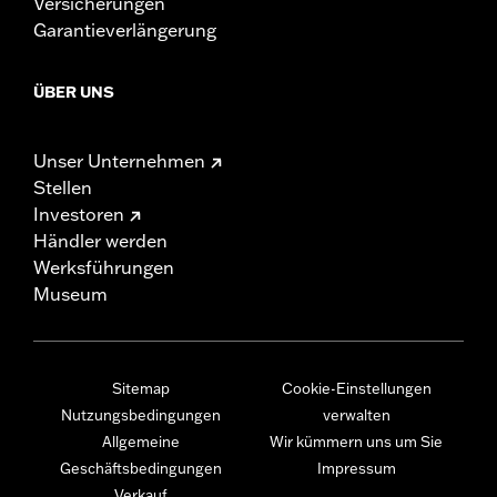
Versicherungen
Garantieverlängerung
ÜBER UNS
Unser Unternehmen
Stellen
Investoren
Händler werden
Werksführungen
Museum
Sitemap
Cookie-Einstellungen
Nutzungsbedingungen
verwalten
Allgemeine
Wir kümmern uns um Sie
Geschäftsbedingungen
Impressum
Verkauf